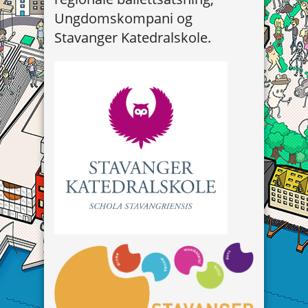
Ungdomskompani og
Stavanger Katedralskole.