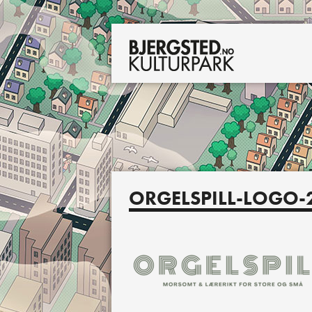
ORGELSPILL-LOGO-