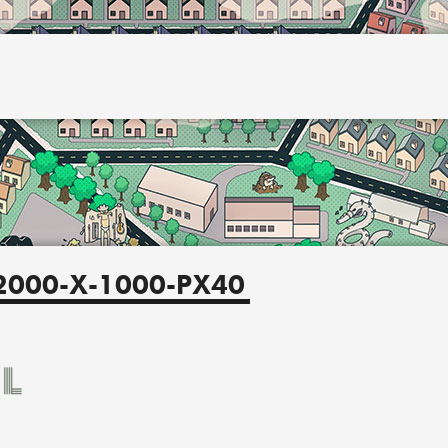
2000-X-1000-PX40