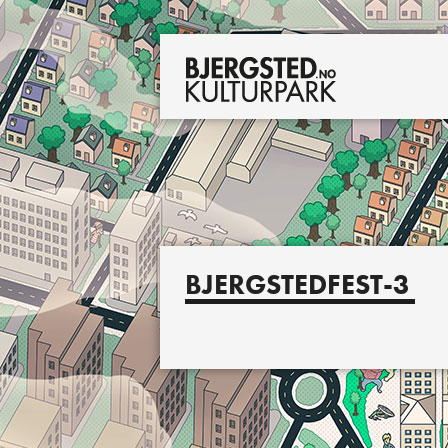
BJERGSTEDFEST-3