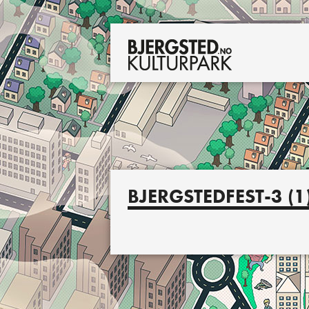
BJERGSTEDFEST-3 (1