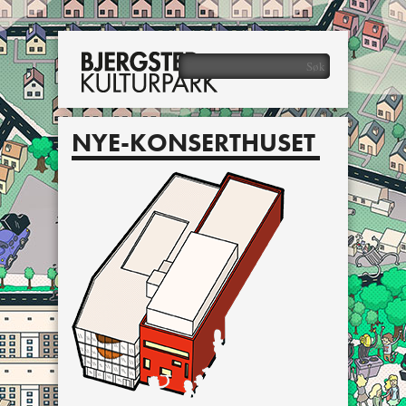
NYE-KONSERTHUSET